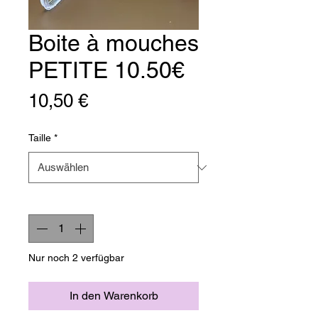
Boite à mouches
PETITE 10.50€
Preis
10,50 €
Taille
*
Anzahl
*
Nur noch 2 verfügbar
In den Warenkorb