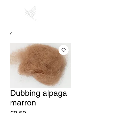
Dubbing alpaga
marron