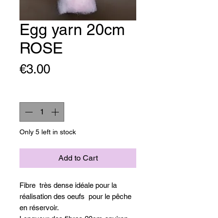
Egg yarn 20cm
ROSE
Price
€3.00
Quantity
*
Only 5 left in stock
Add to Cart
Fibre très dense idéale pour la
réalisation des oeufs pour le pêche
en réservoir.