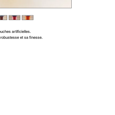
ches artificielles.
 robustesse et sa finesse.