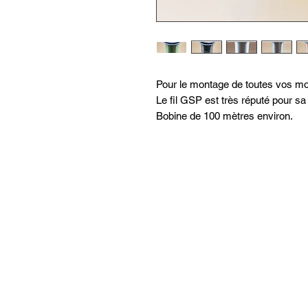
Pour le montage de toutes vos mou
Le fil GSP est très réputé pour sa
Bobine de 100 mètres environ.