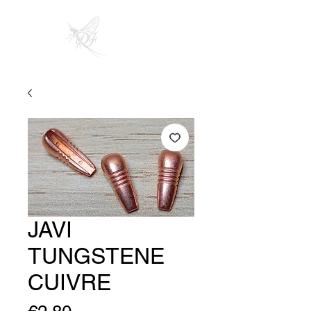
JAVI
TUNGSTENE
CUIVRE