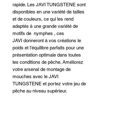
rapide. Les JAVI TUNGSTENE sont
disponibles en une variété de tailles
et de couleurs, ce qui les rend
adaptés à une grande variété de
motifs de nymphes , ces
JAVI donneront à vos créations le
poids et l’équilibre parfaits pour une
présentation optimale dans toutes
les conditions de pêche. Améliorez
votre arsenal de montage de
mouches avec le JAVI
TUNGSTENE et portez votre jeu de
pêche au niveau supérieur.
Q10 par boite