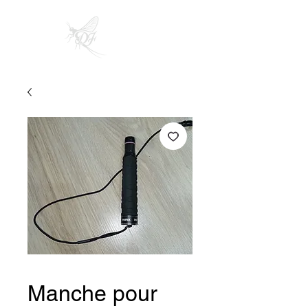
Manche pour