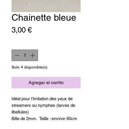
Chainette bleue
Precio
3,00 €
Cantidad
*
Solo 4 disponible(s)
Agregar al carrito
Idéal pour l'imitation des yeux de
streamers ou nymphes (larves de
libellules)
Bille de 2mm. Taille : environ 60cm