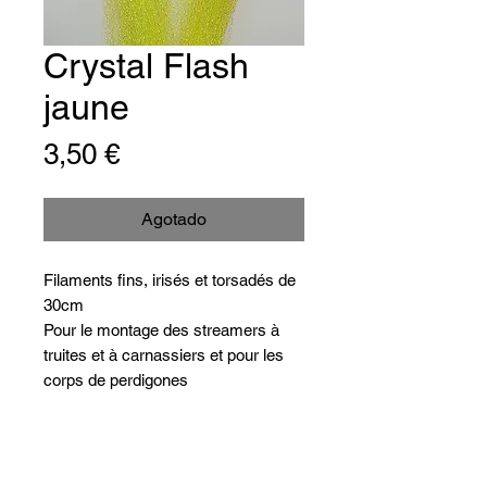
Crystal Flash
jaune
Precio
3,50 €
Agotado
Filaments fins, irisés et torsadés de
30cm
Pour le montage des streamers à
truites et à carnassiers et pour les
corps de perdigones