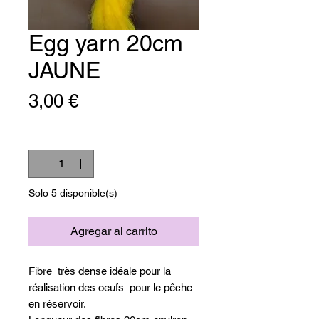
Egg yarn 20cm
JAUNE
Precio
3,00 €
Cantidad
*
Solo 5 disponible(s)
Agregar al carrito
Fibre très dense idéale pour la
réalisation des oeufs pour le pêche
en réservoir.