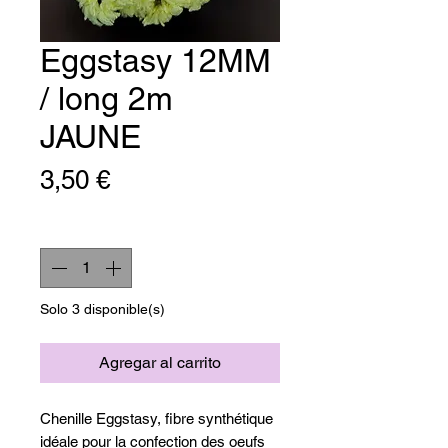
Eggstasy 12MM
/ long 2m
JAUNE
Precio
3,50 €
Cantidad
*
Solo 3 disponible(s)
Agregar al carrito
Chenille Eggstasy, fibre synthétique
idéale pour la confection des oeufs