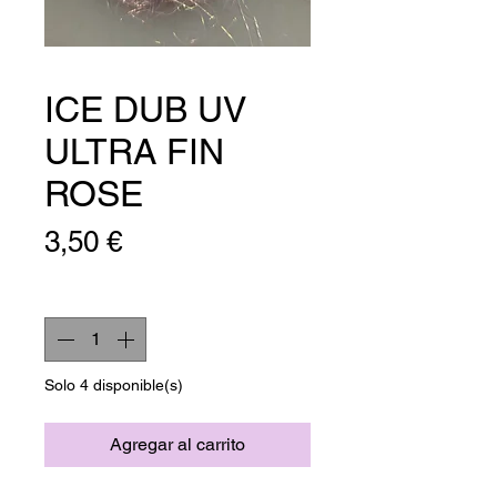
ICE DUB UV
ULTRA FIN
ROSE
Precio
3,50 €
Cantidad
*
Solo 4 disponible(s)
Agregar al carrito