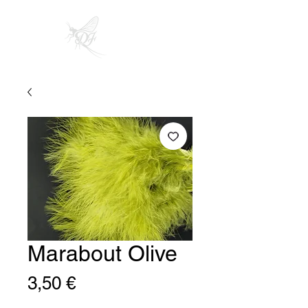
Marabout Olive
Precio
3,50 €