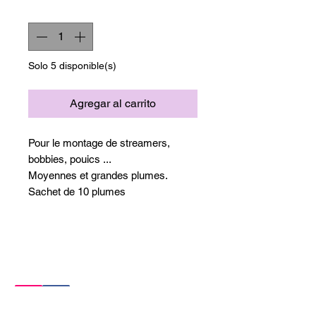
Cantidad
*
Solo 5 disponible(s)
Agregar al carrito
Pour le montage de streamers,
bobbies, pouics ...
Moyennes et grandes plumes.
Sachet de 10 plumes