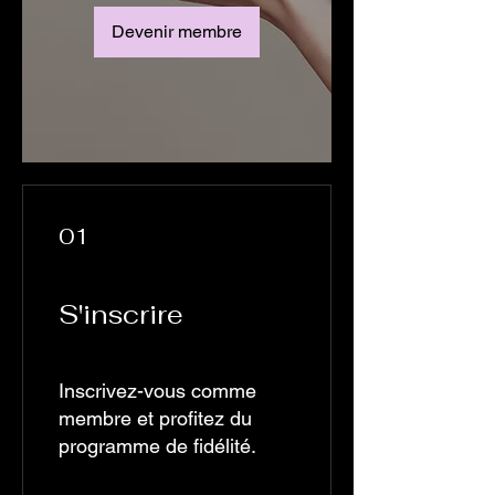
Devenir membre
01
S'inscrire
Inscrivez-vous comme
membre et profitez du
programme de fidélité.