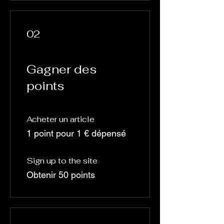
02
Gagner des
points
Acheter un article
1 point pour 1 € dépensé
Sign up to the site
Obtenir 50 points