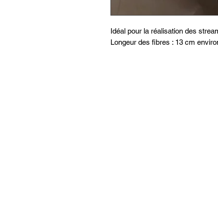
Idéal pour la réalisation des stre
Longeur des fibres : 13 cm enviro