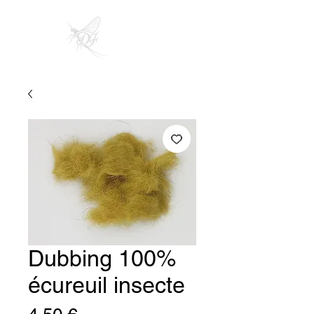
Dubbing 100%
écureuil insecte