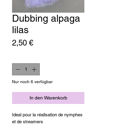
Dubbing alpaga
lilas
Preis
2,50 €
Anzahl
*
Nur noch 6 verfügbar
In den Warenkorb
Ideal pour la réalisation de nymphes
et de streamers