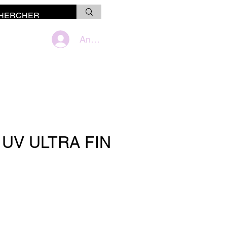
Anmelden
 UV ULTRA FIN