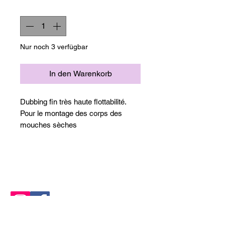
Anzahl
*
Nur noch 3 verfügbar
In den Warenkorb
Dubbing fin très haute flottabilité.
Pour le montage des corps des
mouches sèches